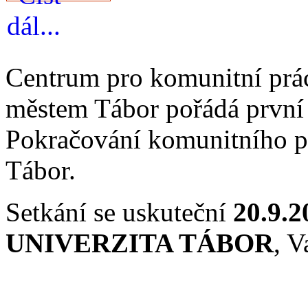
Centrum pro komunitní prác
městem Tábor pořádá první 
Pokračování komunitního p
Tábor.
Setkání se uskuteční
20.9.
UNIVERZITA TÁBOR
, V