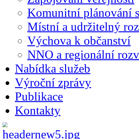
Komunitní plánování s
Místní a udržitelný ro
Výchova k občanství
NNO a regionální rozv
Nabídka služeb
Výroční zprávy
Publikace
Kontakty