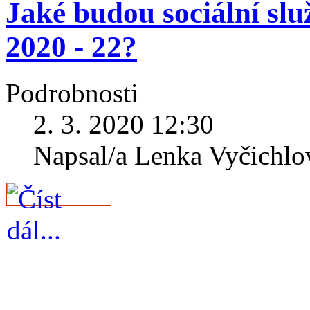
Jaké budou sociální slu
2020 - 22?
Podrobnosti
2. 3. 2020 12:30
Napsal/a Lenka Vyčichlo