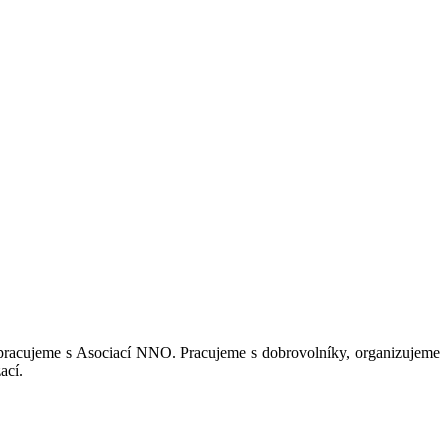
lupracujeme s Asociací NNO. Pracujeme s dobrovolníky, organizujeme
ací.